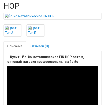
HOP
Описание
Отзывов (0)
Купить Йо-йо металлическое FIN HOP оптом,
оптовый магазин профессиональных йо йо