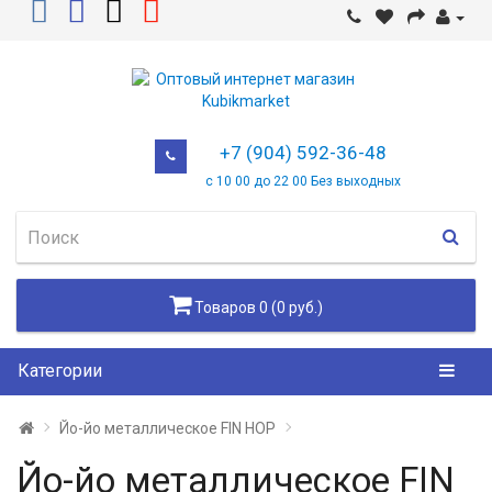
+7 (904) 592-36-48
с 10 00 до 22 00 Без выходных
Товаров 0 (0 руб.)
Категории
Йо-йо металлическое FIN HOP
Йо-йо металлическое FIN