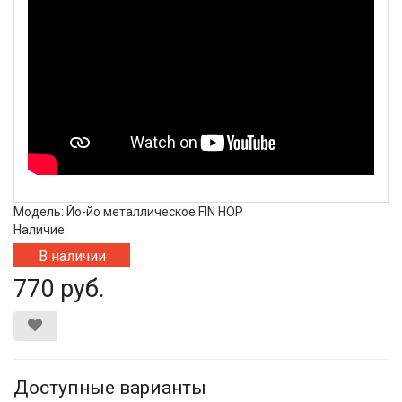
Модель: Йо-йо металлическое FIN HOP
Наличие:
В наличии
770 руб.
Доступные варианты