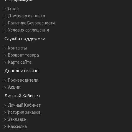
О нас
Доставка и оплата
Политика Безопасности
Условия соглашения
Служба поддержки
Контакты
Возврат товара
Карта сайта
Дополнительно
Производители
Акции
Личный Кабинет
Личный Кабинет
История заказов
Закладки
Рассылка