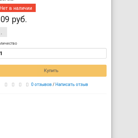
Нет в наличии
09 руб.
личество
Купить
0 отзывов
/
Написать отзыв