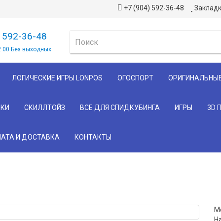
+7 (904) 592-36-48
Закладк
) 592-36-48
2 00 Без выходных
ЛОГИЧЕСКИЕ ИГРЫ LONPOS
ОГОСПОРТ
ОРИГИНАЛЬНЫ
КИ
СКИЛЛТОЙЗ
ВСЕ ДЛЯ СПИДКУБИНГА
ИГРЫ
3D 
АТА И ДОСТАВКА
КОНТАКТЫ
Мо
Н