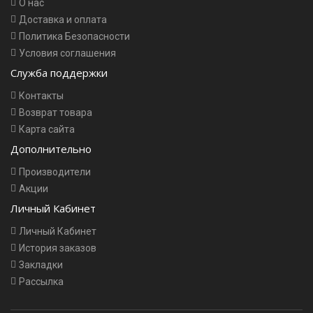
О нас
Доставка и оплата
Политика Безопасности
Условия соглашения
Служба поддержки
Контакты
Возврат товара
Карта сайта
Дополнительно
Производители
Акции
Личный Кабинет
Личный Кабинет
История заказов
Закладки
Рассылка