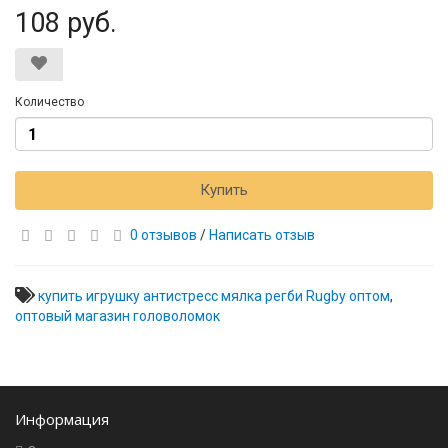
108 руб.
Количество
Купить
0 отзывов
/
Написать отзыв
купить игрушку антистресс мялка регби Rugby оптом
,
оптовый магазин головоломок
Информация