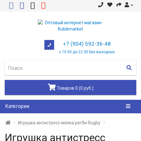
+7 (904) 592-36-48
с 10 00 до 22 00 Без выходных
Товаров 0 (0 руб.)
Категории
Игрушка антистресс мялка регби Rugby
Игрушка антистресс