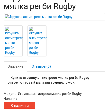
мялка регби Rugby
Описание
Отзывов (0)
Купить игрушку антистресс мялка регби Rugby
оптом, оптовый магазин головоломок
Модель: Игрушка антистресс мялка регби Rugby
Наличие:
В наличии