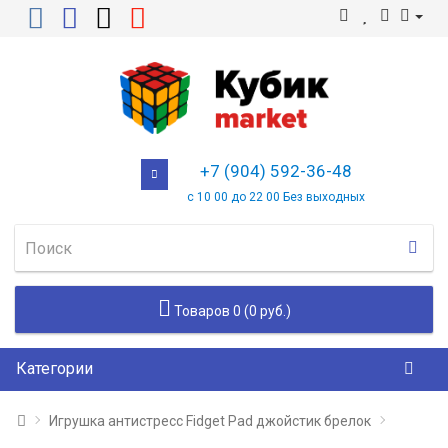
+7 (904) 592-36-48
с 10 00 до 22 00 Без выходных
Товаров 0 (0 руб.)
Категории
Игрушка антистресс Fidget Pad джойстик брелок