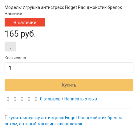
Модель: Игрушка антистресс Fidget Pad джойстик брелок
Наличие:
В наличии
165 руб.
Количество
Купить
0 отзывов
/
Написать отзыв
купить игрушку антистресс Fidget Pad джойстик брелок
оптом
,
оптовый магазин головоломок