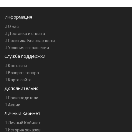
Информация
О нас
Доставка и оплата
Политика Безопасности
Условия соглашения
Служба поддержки
Контакты
Возврат товара
Карта сайта
Дополнительно
Производители
Акции
Личный Кабинет
Личный Кабинет
История заказов