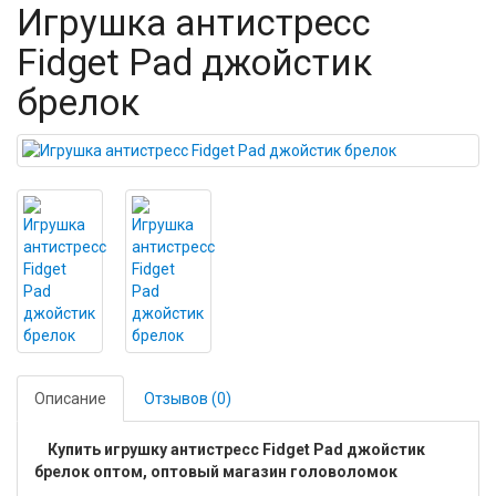
Игрушка антистресс
Fidget Pad джойстик
брелок
Описание
Отзывов (0)
Купить игрушку антистресс Fidget Pad джойстик
брелок оптом, оптовый магазин головоломок