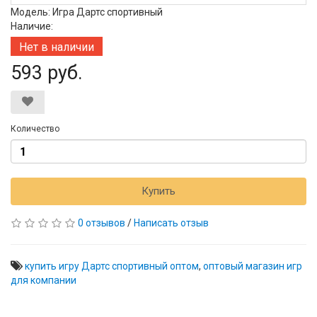
Модель: Игра Дартс спортивный
Наличие:
Нет в наличии
593 руб.
Количество
Купить
0 отзывов
/
Написать отзыв
купить игру Дартс спортивный оптом
,
оптовый магазин игр
для компании