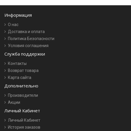
Информация
О нас
Доставка и оплата
Политика Безопасности
Условия соглашения
Служба поддержки
Контакты
Возврат товара
Карта сайта
Дополнительно
Производители
Акции
Личный Кабинет
Личный Кабинет
История заказов