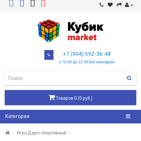
+7 (904) 592-36-48
с 10 00 до 22 00 Без выходных
Товаров 0 (0 руб.)
Категории
Игра Дартс спортивный