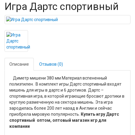
Игра Дартс спортивный
Описание
Отзывов (0)
Диметр мишени 380 мм Материал вспененный
полиэтилен. В комплект игры Дартс спортивный входят
мишень для игры в дартс и 6 дротиков. Дартс –
спортивная игра, в которой играющие бросают дротики в
круглую размеченную на сектора мишень. Эта игра
зародилась более 200 лет назад в Англии и сейчас
приобрела мировую популярность.
Купить игру Дартс
спортивный оптом, оптовый магазин игр для
компании