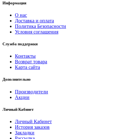
Информация
О нас
Доставка и оплата
Политика Безопасности
Условия соглашения
Служба поддержки
Контакты
Возврат товара
Карта сайта
Дополнительно
Производители
Акции
Личный Кабинет
Личный Кабинет
История заказов
Закладки
Рассылка