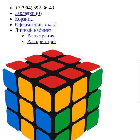
+7 (904) 592-36-48
Закладки (0)
Корзина
Оформление заказа
Личный кабинет
Регистрация
Авторизация