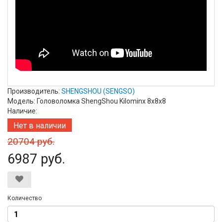
Производитель:
SHENGSHOU (SENGSO)
Модель: Головоломка ShengShou Kilominx 8x8x8
Наличие:
Нет в наличии
20704 руб.
6987 руб.
Количество