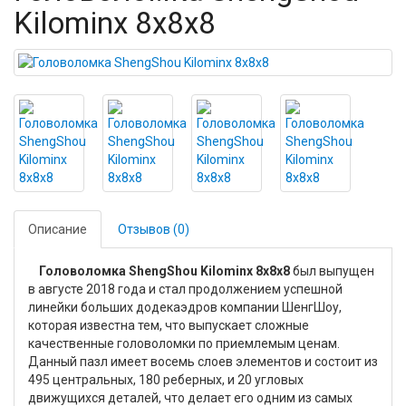
Kilominx 8x8x8
Описание
Отзывов (0)
Головоломка ShengShou Kilominx 8x8x8
был выпущен
в августе 2018 года и стал продолжением успешной
линейки больших додекаэдров компании ШенгШоу,
которая известна тем, что выпускает сложные
качественные головоломки по приемлемым ценам.
Данный пазл имеет восемь слоев элементов и состоит из
495 центральных, 180 реберных, и 20 угловых
движущихся деталей, что делает его одним из самых