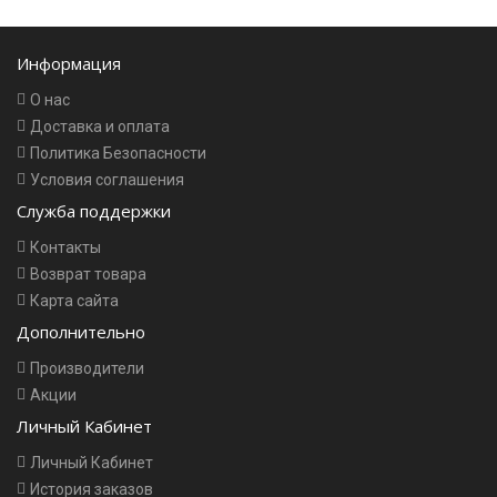
Информация
О нас
Доставка и оплата
Политика Безопасности
Условия соглашения
Служба поддержки
Контакты
Возврат товара
Карта сайта
Дополнительно
Производители
Акции
Личный Кабинет
Личный Кабинет
История заказов