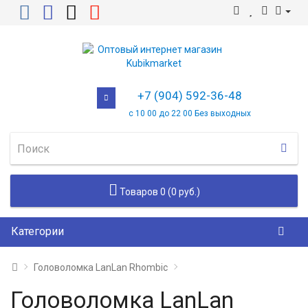
+7 (904) 592-36-48
с 10 00 до 22 00 Без выходных
Товаров 0 (0 руб.)
Категории
Головоломка LanLan Rhombic
Головоломка LanLan