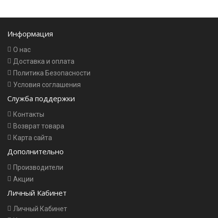
Информация
О нас
Доставка и оплата
Политика Безопасности
Условия соглашения
Служба поддержки
Контакты
Возврат товара
Карта сайта
Дополнительно
Производители
Акции
Личный Кабинет
Личный Кабинет