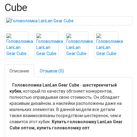
Cube
Описание
Отзывов (0)
Головоломка LanLan Gear Cube
-
шестеренчатый
кубик
, который по качеству обгоняет конкурентов,
полностью оправдывая свою стоимость. Он обладает
красивым дизайном, а наклейки расположены даже на
маленьких элементах. В данной модели все детали
также взаимосвязаны посредством шестеренок, чем и
славится этот кубик.
Купить головоломку LanLan Gear
Cube оптом, купить головоломку опт