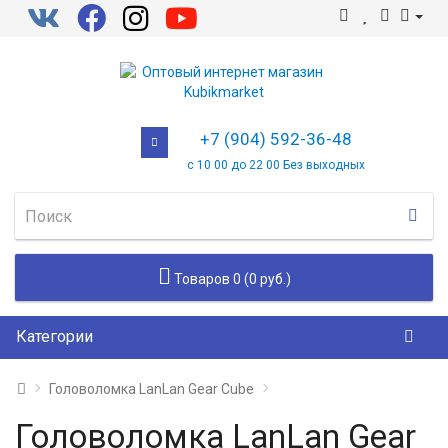
+7 (904) 592-36-48
с 10 00 до 22 00 Без выходных
Товаров 0 (0 руб.)
Категории
Головоломка LanLan Gear Cube
Головоломка LanLan Gear