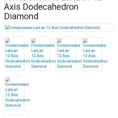
Axis Dodecahedron
Diamond