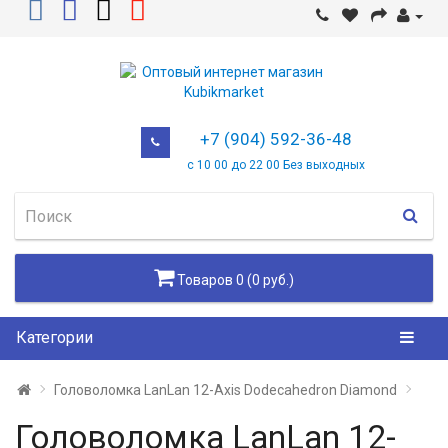
+7 (904) 592-36-48
с 10 00 до 22 00 Без выходных
Товаров 0 (0 руб.)
Категории
Головоломка LanLan 12-Axis Dodecahedron Diamond
Головоломка LanLan 12-