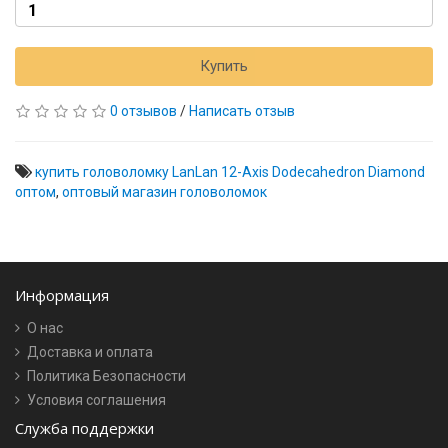
Купить
0 отзывов
/
Написать отзыв
купить головоломку LanLan 12-Axis Dodecahedron Diamond
оптом
,
оптовый магазин головоломок
Информация
О нас
Доставка и оплата
Политика Безопасности
Условия соглашения
Служба поддержки