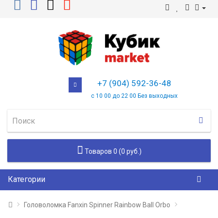
+7 (904) 592-36-48
с 10 00 до 22 00 Без выходных
Товаров 0 (0 руб.)
Категории
Головоломка Fanxin Spinner Rainbow Ball Orbo