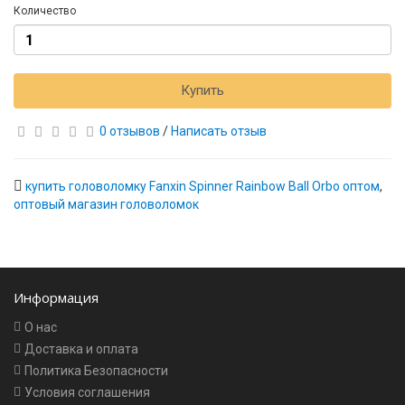
Количество
Купить
0 отзывов
/
Написать отзыв
купить головоломку Fanxin Spinner Rainbow Ball Orbo оптом
,
оптовый магазин головоломок
Информация
О нас
Доставка и оплата
Политика Безопасности
Условия соглашения