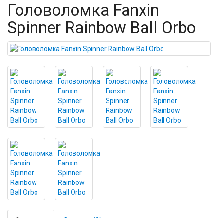
Головоломка Fanxin
Spinner Rainbow Ball Orbo