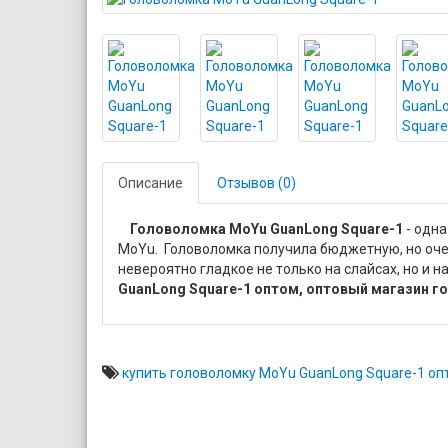
Описание
Отзывов (0)
Головоломка MoYu GuanLong Square-1
- одна
MoYu. Головоломка получила бюджетную, но оче
невероятно гладкое не только на слайсах, но и 
GuanLong Square-1 оптом, оптовый магазин 
купить головоломку MoYu GuanLong Square-1 оп