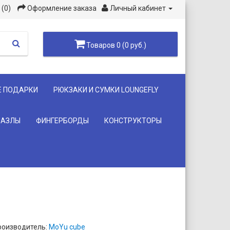
(0)
Оформление заказа
Личный кабинет
Товаров 0 (0 руб.)
Е ПОДАРКИ
РЮКЗАКИ И СУМКИ LOUNGEFLY
ПАЗЛЫ
ФИНГЕРБОРДЫ
КОНСТРУКТОРЫ
роизводитель:
MoYu cube