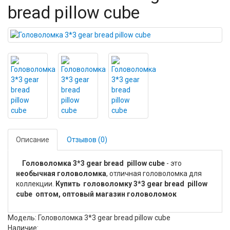
bread pillow cube
Описание
Отзывов (0)
Головоломка 3*3 gear bread pillow cube
- это
необычная головоломка
, отличная головоломка для
коллекции.
Купить головоломку 3*3 gear bread pillow
cube оптом, оптовый магазин головоломок
Модель: Головоломка 3*3 gear bread pillow cube
Наличие: