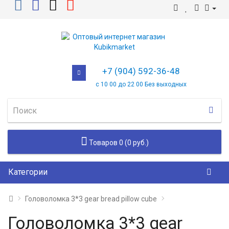
+7 (904) 592-36-48
с 10 00 до 22 00 Без выходных
Товаров 0 (0 руб.)
Категории
Головоломка 3*3 gear bread pillow cube
Головоломка 3*3 gear