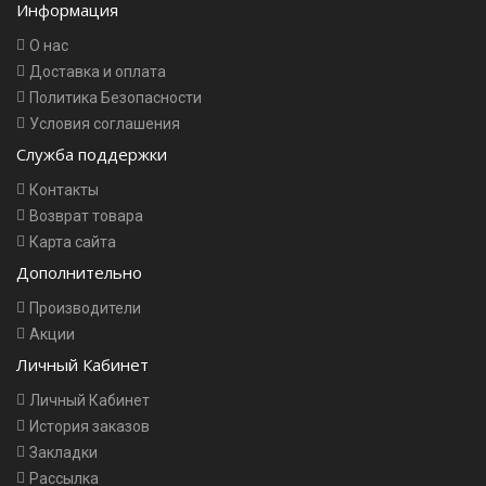
Информация
О нас
Доставка и оплата
Политика Безопасности
Условия соглашения
Служба поддержки
Контакты
Возврат товара
Карта сайта
Дополнительно
Производители
Акции
Личный Кабинет
Личный Кабинет
История заказов
Закладки
Рассылка