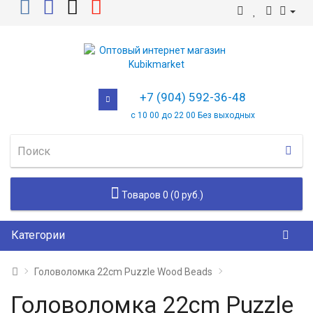
+7 (904) 592-36-48
с 10 00 до 22 00 Без выходных
Товаров 0 (0 руб.)
Категории
Головоломка 22cm Puzzle Wood Beads
Головоломка 22cm Puzzle