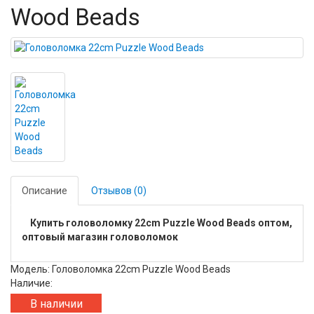
Wood Beads
Описание
Отзывов (0)
Купить головоломку 22cm Puzzle Wood Beads оптом,
оптовый магазин головоломок
Модель: Головоломка 22cm Puzzle Wood Beads
Наличие:
В наличии