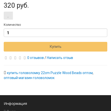
320 руб.
Количество
Купить
0 отзывов
/
Написать отзыв
купить головоломку 22cm Puzzle Wood Beads оптом
,
оптовый магазин головоломок
Информация