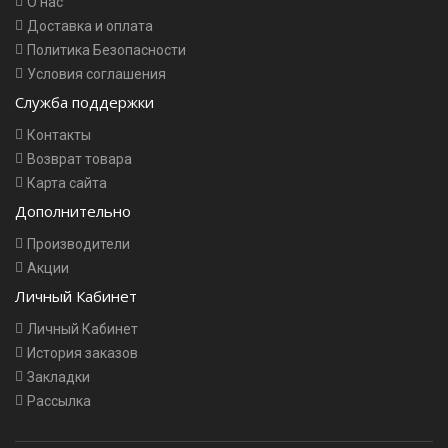
О нас
Доставка и оплата
Политика Безопасности
Условия соглашения
Служба поддержки
Контакты
Возврат товара
Карта сайта
Дополнительно
Производители
Акции
Личный Кабинет
Личный Кабинет
История заказов
Закладки
Рассылка