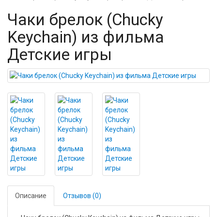
Чаки брелок (Chucky
Keychain) из фильма
Детские игры
Описание
Отзывов (0)