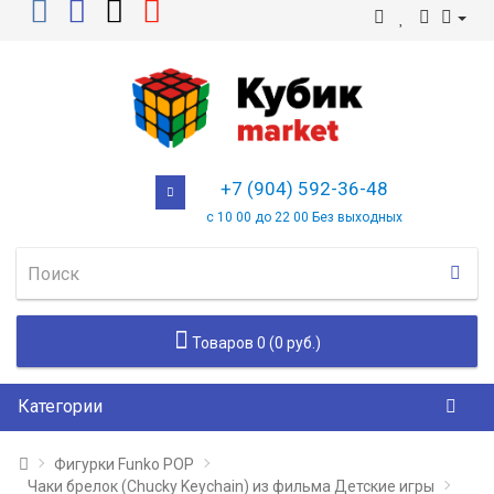
+7 (904) 592-36-48
с 10 00 до 22 00 Без выходных
Товаров 0 (0 руб.)
Категории
Фигурки Funko POP
Чаки брелок (Chucky Keychain) из фильма Детские игры