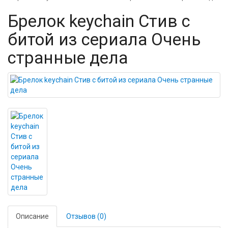
Брелок keychain Стив с
битой из сериала Очень
странные дела
Описание
Отзывов (0)