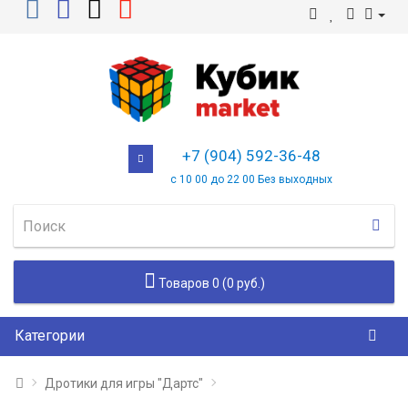
+7 (904) 592-36-48
с 10 00 до 22 00 Без выходных
Товаров 0 (0 руб.)
Категории
Дротики для игры "Дартс"