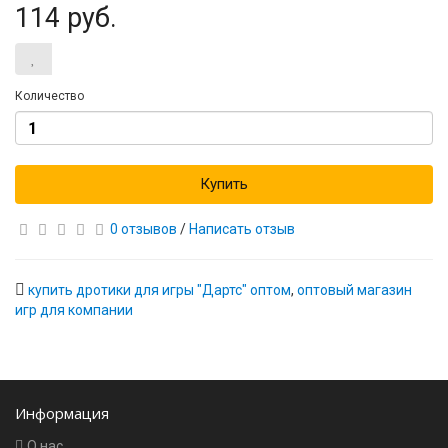
114 руб.
Количество
Купить
0 отзывов
/
Написать отзыв
купить дротики для игры "Дартс" оптом
,
оптовый магазин
игр для компании
Информация
О нас