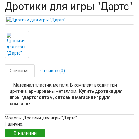
Дротики для игры "Дартс"
Описание
Отзывов (0)
Материал пластик, металл. В комплект входит три
дротика, армированы металлом.
Купить дротики для
игры "Дартс" оптом, оптовый магазин игр для
компании
Модель: Дротики для игры "Дартс"
Наличие:
В наличии