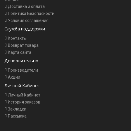
Доставка и оплата
Политика Безопасности
Условия соглашения
Служба поддержки
Контакты
Возврат товара
Карта сайта
Дополнительно
Производители
Акции
Личный Кабинет
Личный Кабинет
История заказов
Закладки
Рассылка