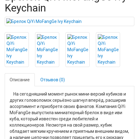
Keychain
Описание
Отзывов (0)
На сегодняшний момент рынок мини-версий кубиков и
других головоломок серьёзно шагнул вперёд, расширив
ассортимент и приобретя своих фанатов. Компания QiYi
MoFangGe выпустила миниатюрный брелок в виде иви
куба, который известен среди любителей и
коллекционеров. Несмотря на свой размер, кубик
обладает мягким кручением и приятным внешним видом,
а наличие цепочки позволяет прицепить его к рюкзаку