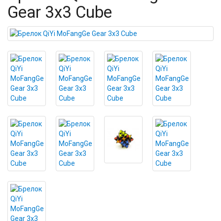
Gear 3x3 Cube