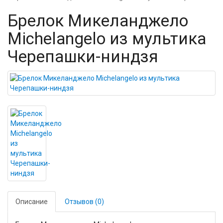
Брелок Микеланджело
Michelangelo из мультика
Черепашки-ниндзя
Описание
Отзывов (0)