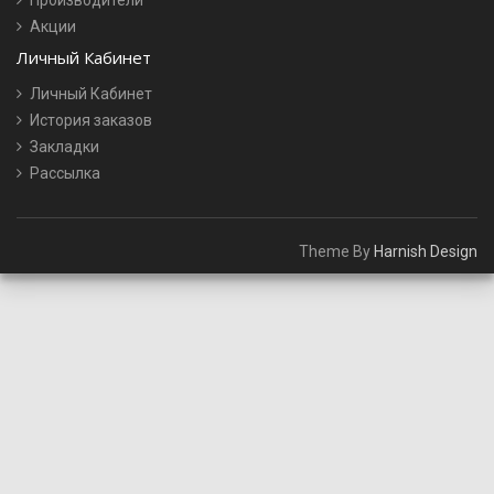
Производители
Акции
Личный Кабинет
Личный Кабинет
История заказов
Закладки
Рассылка
Theme By
Harnish Design