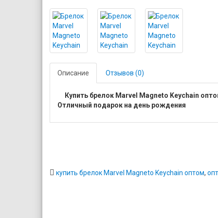
Описание
Отзывов (0)
Купить брелок Marvel Magneto Keychain опто
Отличный подарок на день рождения
купить брелок Marvel Magneto Keychain оптом
,
оп