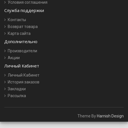
Условия соглашения
Служба поддержки
Контакты
Возврат товара
Карта сайта
Дополнительно
Производители
Акции
Личный Кабинет
Личный Кабинет
История заказов
Закладки
Рассылка
Theme By
Harnish Design