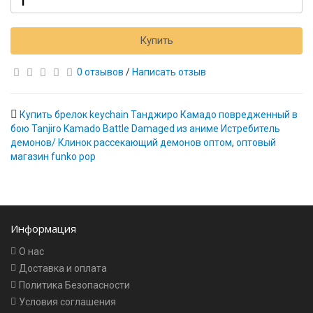
Купить
0 отзывов
/
Написать отзыв
Купить брелок keychain Танджиро Камадо повредженный в
бою Tanjiro Kamado Battle Damaged из аниме Истребитель
демонов/ Клинок рассекающий демонов оптом
,
оптовый
магазин funko pop
Информация
О нас
Доставка и оплата
Политика Безопасности
Условия соглашения