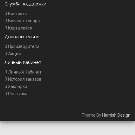
Служба поддержки
Контакты
Возврат товара
Карта сайта
Дополнительно
Производители
Акции
Личный Кабинет
Личный Кабинет
История заказов
Закладки
Рассылка
Theme By
Harnish Design