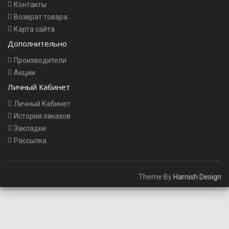
Контакты
Возврат товара
Карта сайта
Дополнительно
Производители
Акции
Личный Кабинет
Личный Кабинет
История заказов
Закладки
Рассылка
Theme By
Harnish Design