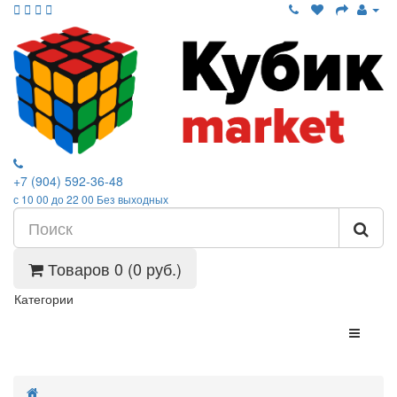
+7 (904) 592-36-48
с 10 00 до 22 00 Без выходных
Товаров 0 (0 руб.)
Категории