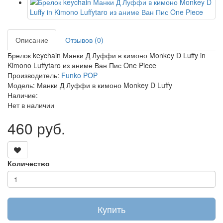
Описание
Отзывов (0)
Брелок keychain Манки Д Луффи в кимоно Monkey D Luffy in
Kimono Luffytaro из аниме Ван Пис One Piece
Производитель:
Funko POP
Модель: Манки Д Луффи в кимоно Monkey D Luffy
Наличие:
Нет в наличии
460 руб.
Количество
Купить