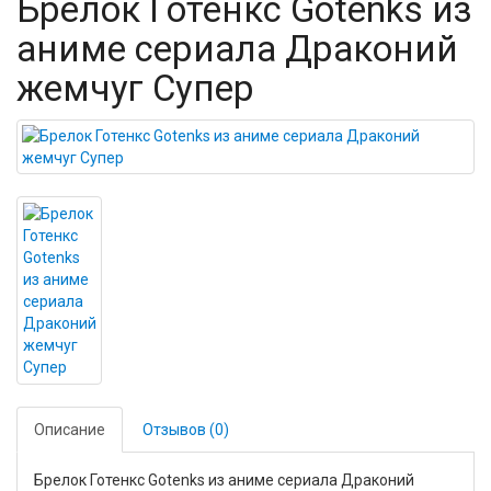
Брелок Готенкс Gotenks из
аниме сериала Драконий
жемчуг Супер
Описание
Отзывов (0)
Брелок Готенкс Gotenks из аниме сериала Драконий