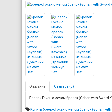
Описание
Отзывов (0)
Брелок Гохан с мечом брелок (Gohan with Sword 
Купить брелок Гохан с мечом брелок (Gohan wit