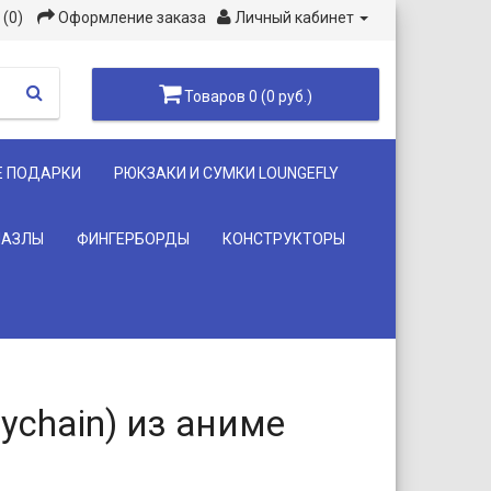
(0)
Оформление заказа
Личный кабинет
Товаров 0 (0 руб.)
Е ПОДАРКИ
РЮКЗАКИ И СУМКИ LOUNGEFLY
ПАЗЛЫ
ФИНГЕРБОРДЫ
КОНСТРУКТОРЫ
ychain) из аниме