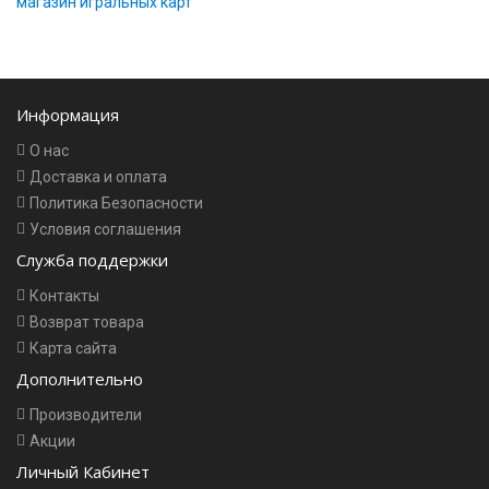
магазин игральных карт
Информация
О нас
Доставка и оплата
Политика Безопасности
Условия соглашения
Служба поддержки
Контакты
Возврат товара
Карта сайта
Дополнительно
Производители
Акции
Личный Кабинет