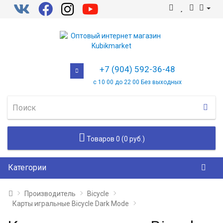
+7 (904) 592-36-48
с 10 00 до 22 00 Без выходных
Товаров 0 (0 руб.)
Категории
Производитель
Bicycle
Карты игральные Bicycle Dark Mode