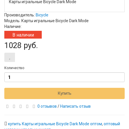
Карты игральные Bicycle Dark Mode
Производитель:
Bicycle
Модель: Карты игральные Bicycle Dark Mode
Наличие:
В наличии
1028 руб.
Количество
Купить
0 отзывов
/
Написать отзыв
купить Карты игральные Bicycle Dark Mode оптом
,
оптовый