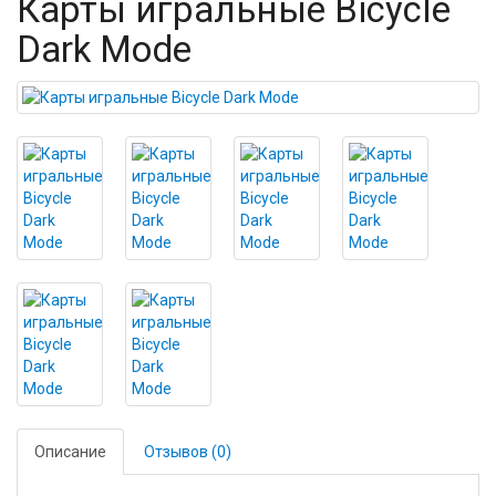
Карты игральные Bicycle
Dark Mode
Описание
Отзывов (0)