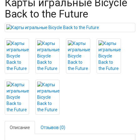
Карты игральные Bicycle
Back to the Future
Описание
Отзывов (0)