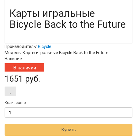
Карты игральные
Bicycle Back to the Future
Производитель:
Bicycle
Модель: Карты игральные Bicycle Back to the Future
Наличие:
В наличии
1651 руб.
Количество
Купить