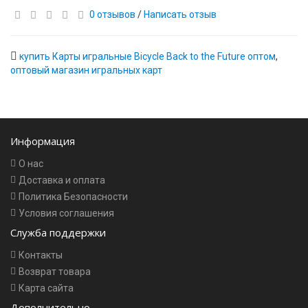
0 отзывов
/
Написать отзыв
купить Карты игральные Bicycle Back to the Future оптом
,
оптовый магазин игральных карт
Информация
О нас
Доставка и оплата
Политика Безопасности
Условия соглашения
Служба поддержки
Контакты
Возврат товара
Карта сайта
Дополнительно