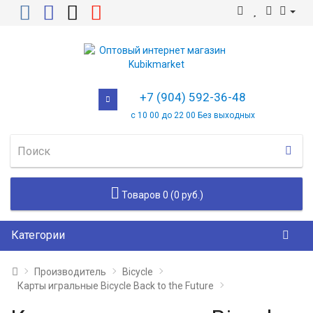
+7 (904) 592-36-48
с 10 00 до 22 00 Без выходных
Товаров 0 (0 руб.)
Категории
Производитель
Bicycle
Карты игральные Bicycle Back to the Future