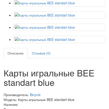
Описание
Отзывов (0)
Карты игральные BEE
standart blue
Производитель:
Bicycle
Модель: Карты игральные BEE standart blue
Наличие: