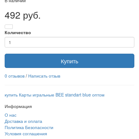
В наличии
492 руб.
Количество
Купить
0 отзывов
/
Написать отзыв
купить Карты игральные BEE standart blue оптом
Информация
О нас
Доставка и оплата
Политика Безопасности
Условия соглашения