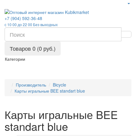
+7 (904) 592-36-48
с 10 00 до 22 00 Без выходных
Товаров 0 (0 руб.)
Категории
Производитель
Bicycle
Карты игральные BEE standart blue
Карты игральные BEE
standart blue