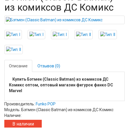
из комиксов ДС Комикс
Описание
Отзывов (0)
Купить Бэтмен (Classic Batman) из комиксов ДС
Комикс оптом, оптовый магазин фигурок фанко DC
Marvel
Производитель:
Funko POP
Модель: Бэтмен (Classic Batman) из комиксов ДС Комикс
Наличие:
В наличии