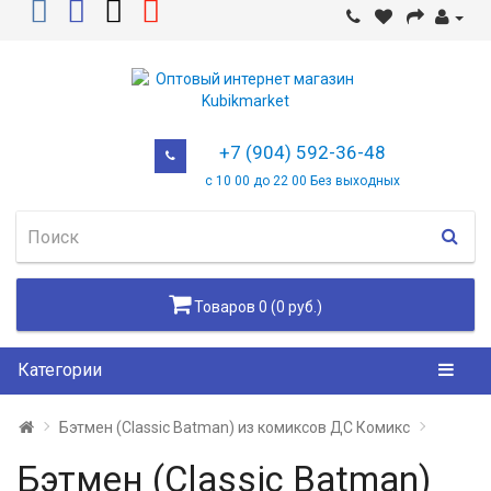
+7 (904) 592-36-48
с 10 00 до 22 00 Без выходных
Товаров 0 (0 руб.)
Категории
Бэтмен (Classic Batman) из комиксов ДС Комикс
Бэтмен (Classic Batman)