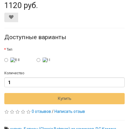
1120 руб.
Доступные варианты
Тип
II
I
Количество
Купить
0 отзывов
/
Написать отзыв