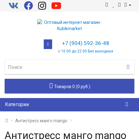
+7 (904) 592-36-48
с 10 00 до 22 00 Без выходных
Товаров 0 (0 руб.)
Категории
Антистресс манго mango
Антистресс манго mango