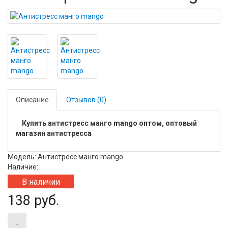
Описание
Отзывов (0)
Купить антистресс манго mango оптом, оптовый
магазин антистресса
Модель: Антистресс манго mango
Наличие:
В наличии
138 руб.