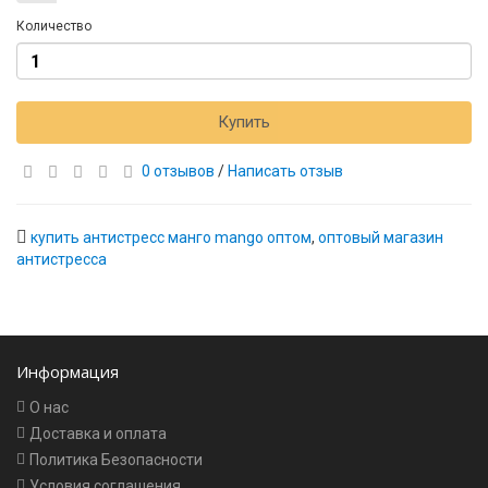
Количество
Купить
0 отзывов
/
Написать отзыв
купить антистресс манго mango оптом
,
оптовый магазин
антистресса
Информация
О нас
Доставка и оплата
Политика Безопасности
Условия соглашения