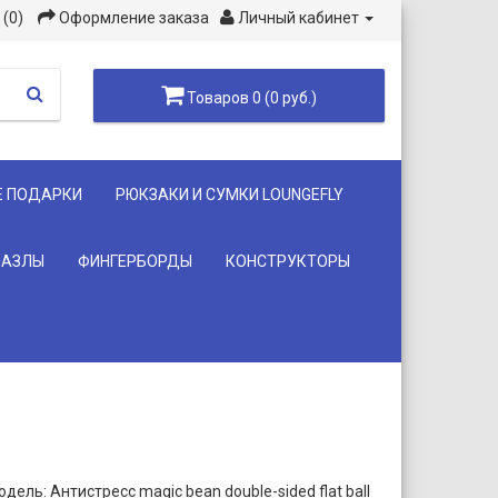
(0)
Оформление заказа
Личный кабинет
Товаров 0 (0 руб.)
Е ПОДАРКИ
РЮКЗАКИ И СУМКИ LOUNGEFLY
ПАЗЛЫ
ФИНГЕРБОРДЫ
КОНСТРУКТОРЫ
дель: Антистресс magic bean double-sided flat ball