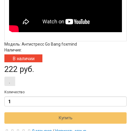
Модель: Антистресс Go Bang foxmind
Наличие:
В наличии
222 руб.
Количество
Купить