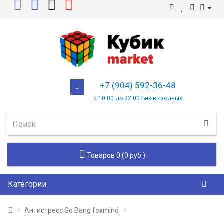
+7 (904) 592-36-48
с 10 00 до 22 00 Без выходных
Товаров 0 (0 руб.)
Категории
Антистресс Go Bang foxmind