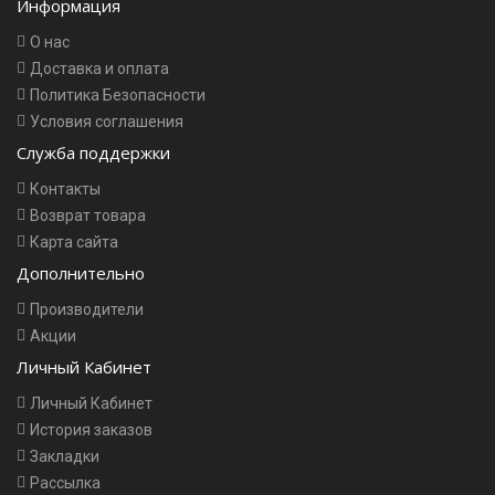
Информация
О нас
Доставка и оплата
Политика Безопасности
Условия соглашения
Служба поддержки
Контакты
Возврат товара
Карта сайта
Дополнительно
Производители
Акции
Личный Кабинет
Личный Кабинет
История заказов
Закладки
Рассылка