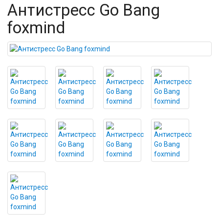
Антистресс Go Bang
foxmind