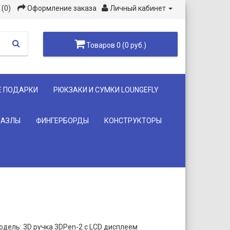
(0)
Оформление заказа
Личный кабинет
Товаров 0 (0 руб.)
Е ПОДАРКИ
РЮКЗАКИ И СУМКИ LOUNGEFLY
ПАЗЛЫ
ФИНГЕРБОРДЫ
КОНСТРУКТОРЫ
одель: 3D ручка 3DPen-2 с LCD дисплеем