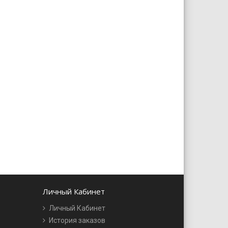
Личный Кабинет
Личный Кабинет
История заказов