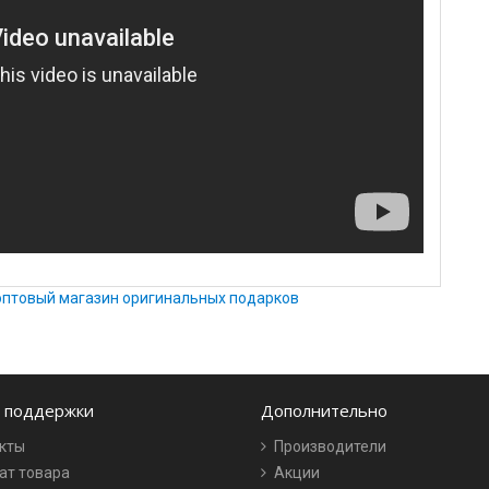
оптовый магазин оригинальных подарков
 поддержки
Дополнительно
кты
Производители
ат товара
Акции