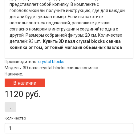
представляет собой копилку. В комплекте с
головоломкой вы получите инструкцию, где для каждой
детали будет указан номер. Если вы захотите
воспользоваться подсказкой, разложите детали
согласно номерам в инструкции и соединяйте одна с
другой. Размеры собранной фигуры: 20 см. Количество
деталей: 93 шт.
Купить 3D пазл crystal blocks свинка
копилка оптом, оптовый магазин объемных пазлов
Производитель:
crystal blocks
Модель: 3D пазл crystal blocks свинка копилка
Наличие:
В наличии
1120 руб.
Количество