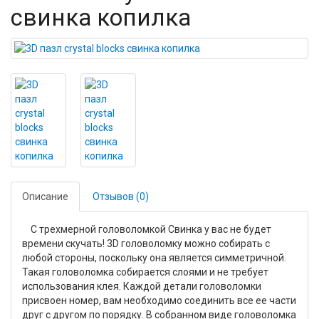
свинка копилка
Описание
Отзывов (0)
С трехмерной головоломкой Свинка у вас не будет
времени скучать! 3D головоломку можно собирать с
любой стороны, поскольку она является симметричной.
Такая головоломка собирается слоями и не требует
использования клея. Каждой детали головоломки
присвоен номер, вам необходимо соединить все ее части
друг с другом по порядку. В собранном виде головоломка