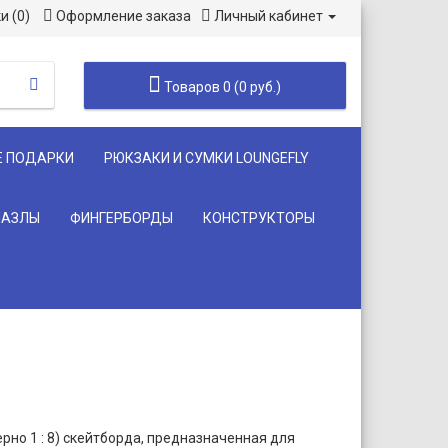
и (0)
Оформление заказа
Личный кабинет
Товаров 0 (0 руб.)
Е ПОДАРКИ
РЮКЗАКИ И СУМКИ LOUNGEFLY
ПАЗЛЫ
ФИНГЕРБОРДЫ
КОНСТРУКТОРЫ
но 1 : 8) скейтборда, предназначенная для