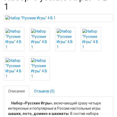
1
Описание
Отзывов (0)
Набор «Русские Игры»
, включающий сразу четыре
интересные и популярные в России настольные игры:
шашки, лото, домино и шахматы
. В состав набора