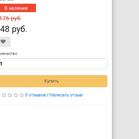
В наличии
176 руб.
48 руб.
личество
Купить
0 отзывов
/
Написать отзыв