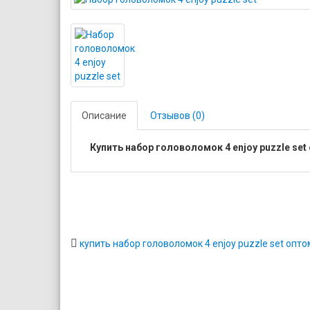
Описание
Отзывов (0)
Купить набор головоломок 4 enjoy puzzle s
купить набор головоломок 4 enjoy puzzle set опто