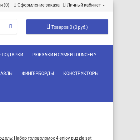
и (0)
Оформление заказа
Личный кабинет
Товаров 0 (0 руб.)
Е ПОДАРКИ
РЮКЗАКИ И СУМКИ LOUNGEFLY
ПАЗЛЫ
ФИНГЕРБОРДЫ
КОНСТРУКТОРЫ
дель: Набор головоломок 4 enjoy puzzle set