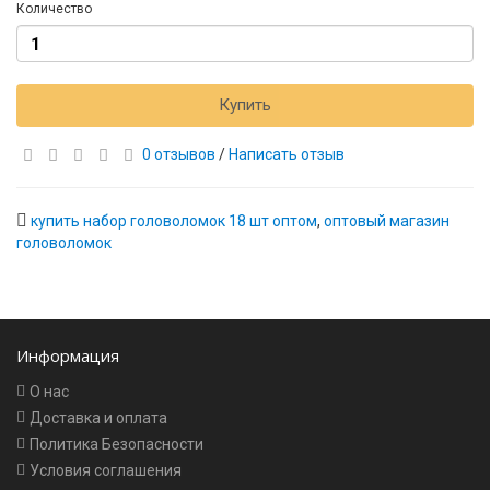
Количество
Купить
0 отзывов
/
Написать отзыв
купить набор головоломок 18 шт оптом
,
оптовый магазин
головоломок
Информация
О нас
Доставка и оплата
Политика Безопасности
Условия соглашения