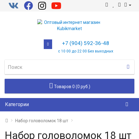
+7 (904) 592-36-48
с 10 00 до 22 00 Без выходных
Товаров 0 (0 руб.)
Категории
Набор головоломок 18 шт
Набор головоломок 18 шт