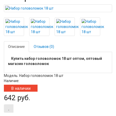
Описание
Отзывов (0)
Купить набор головоломок 18 шт оптом, оптовый
магазин головоломок
Модель: Набор головоломок 18 шт
Наличие:
В наличии
642 руб.