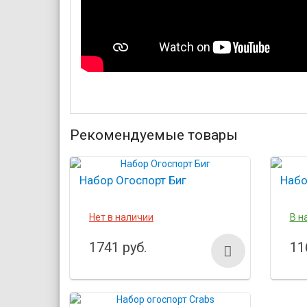
Рекомендуемые товары
Набор Огоспорт Биг
Набо
Нет в наличии
В н
1741 руб.
11