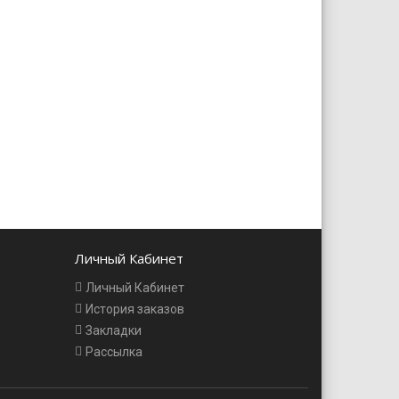
Личный Кабинет
Личный Кабинет
История заказов
Закладки
Рассылка