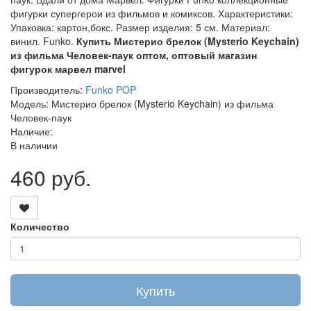
фигурки супергерои из фильмов и комиксов. Характеристики:
Упаковка: картон,бокс. Размер изделия: 5 см. Материал:
винил. Funko.
Купить Мистерио брелок (Mysterio Keychain)
из фильма Человек-паук оптом, оптовый магазин
фигурок марвел marvel
Производитель:
Funko POP
Модель: Мистерио брелок (Mysterio Keychain) из фильма
Человек-паук
Наличие:
В наличии
460 руб.
Количество
Купить