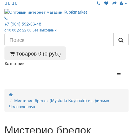
+7 (904) 592-36-48
с 10 00 до 22 00 Без выходных
Товаров 0 (0 руб.)
Категории
Мистерио брелок (Mysterio Keychain) из фильма
Человек-паук
Мистерио брелок