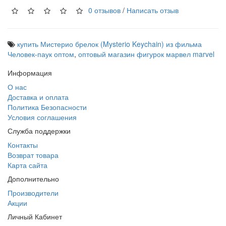
0 отзывов
/
Написать отзыв
купить Мистерио брелок (Mysterio Keychain) из фильма
Человек-паук оптом
,
оптовый магазин фигурок марвел marvel
Информация
О нас
Доставка и оплата
Политика Безопасности
Условия соглашения
Служба поддержки
Контакты
Возврат товара
Карта сайта
Дополнительно
Производители
Акции
Личный Кабинет