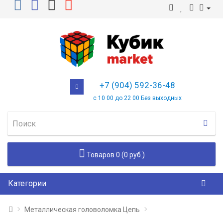
+7 (904) 592-36-48
с 10 00 до 22 00 Без выходных
Товаров 0 (0 руб.)
Категории
Металлическая головоломка Цепь