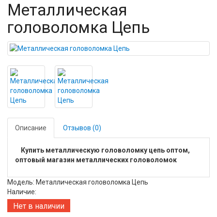
Металлическая
головоломка Цепь
Описание
Отзывов (0)
Купить металлическую головоломку цепь оптом,
оптовый магазин металлических головоломок
Модель: Металлическая головоломка Цепь
Наличие:
Нет в наличии