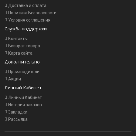
Доставка и оплата
Политика Безопасности
Условия соглашения
Служба поддержки
Контакты
Возврат товара
Карта сайта
Дополнительно
Производители
Акции
Личный Кабинет
Личный Кабинет
История заказов
Закладки
Рассылка