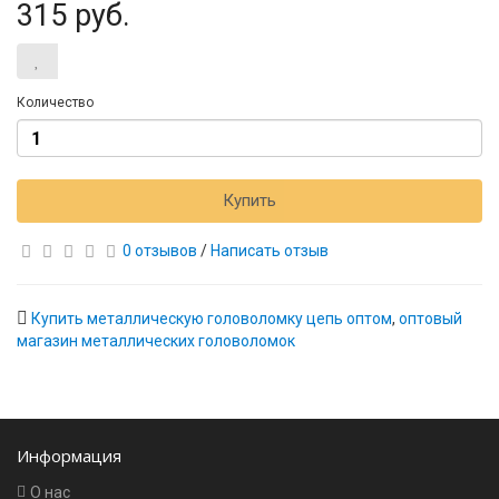
315 руб.
Количество
Купить
0 отзывов
/
Написать отзыв
Купить металлическую головоломку цепь оптом
,
оптовый
магазин металлических головоломок
Информация
О нас