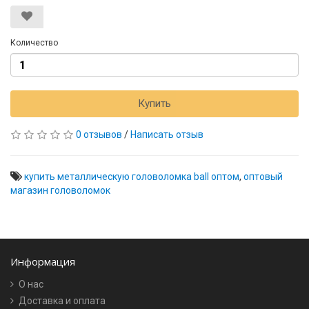
Количество
Купить
0 отзывов
/
Написать отзыв
купить металлическую головоломка ball оптом
,
оптовый
магазин головоломок
Информация
О нас
Доставка и оплата