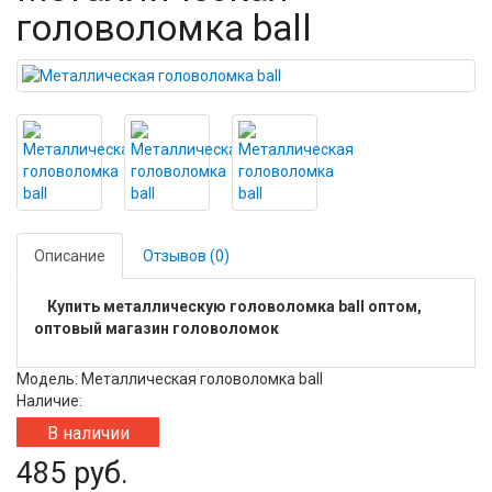
головоломка ball
Описание
Отзывов (0)
Купить металлическую головоломка ball оптом,
оптовый магазин головоломок
Модель: Металлическая головоломка ball
Наличие:
В наличии
485 руб.