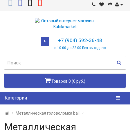
+7 (904) 592-36-48
с 10 00 до 22 00 Без выходных
Товаров 0 (0 руб.)
Категории
Металлическая головоломка ball
Металлическая