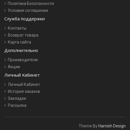
Политика Безопасности
Условия соглашения
Служба поддержки
Контакты
Возврат товара
Карта сайта
Дополнительно
Производители
Акции
Личный Кабинет
Личный Кабинет
История заказов
Закладки
Рассылка
Theme By
Harnish Design