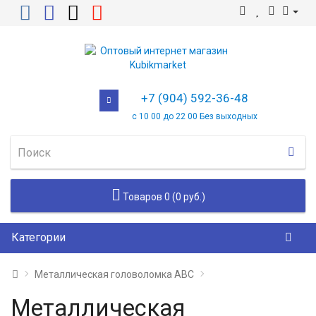
+7 (904) 592-36-48
с 10 00 до 22 00 Без выходных
Товаров 0 (0 руб.)
Категории
Металлическая головоломка ABC
Металлическая