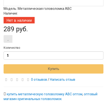
Модель: Металлическая головоломка ABC
Наличие:
Нет в наличии
289 руб.
Количество
Купить
0 отзывов
/
Написать отзыв
купить металлическую головоломку ABC оптом
,
оптовый
магазин оригинальных головоломок