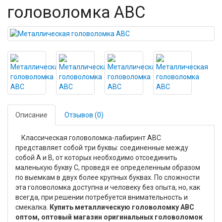
головоломка ABC
Описание
Отзывов (0)
Классическая головоломка-лабиринт ABC
представляет собой три буквы: соединенные между
собой A и B, от которых необходимо отсоединить
маленькую букву С, проведя ее определенным образом
по выемкам в двух более крупных буквах. По сложности
эта головоломка доступна и человеку без опыта, но, как
всегда, при решении потребуется внимательность и
смекалка.
Купить металлическую головоломку ABC
оптом, оптовый магазин оригинальных головоломок