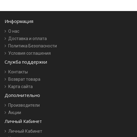
Информация
О нас
Доставка и оплата
Политика Безопасности
Условия соглашения
Служба поддержки
Контакты
Возврат товара
Карта сайта
Дополнительно
Производители
Акции
Личный Кабинет
Личный Кабинет