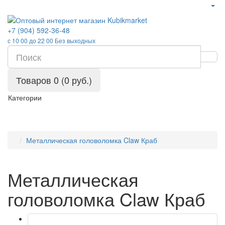
+7 (904) 592-36-48
с 10 00 до 22 00 Без выходных
Товаров 0 (0 руб.)
Категории
Металлическая головоломка Claw Краб
Металлическая
головоломка Claw Краб