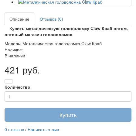
Описание
Отзывов (0)
Купить металлическую головоломку Claw Краб оптом,
оптовый магазин головоломок
Модель: Металлическая головоломка Claw Краб
Наличие:
В наличии
421 руб.
Количество
Купить
0 отзывов
/
Написать отзыв