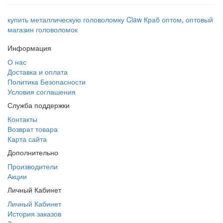
купить металлическую головоломку Claw Краб оптом
,
оптовый
магазин головоломок
Информация
О нас
Доставка и оплата
Политика Безопасности
Условия соглашения
Служба поддержки
Контакты
Возврат товара
Карта сайта
Дополнительно
Производители
Акции
Личный Кабинет
Личный Кабинет
История заказов