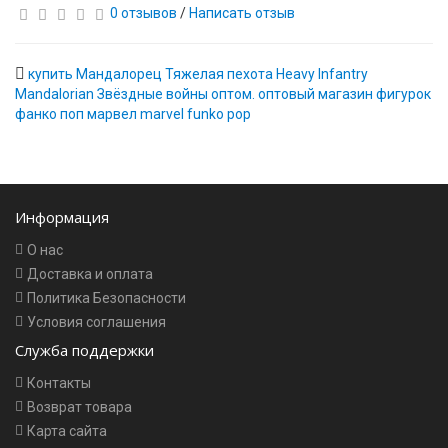
0 отзывов
/
Написать отзыв
купить Мандалорец Тяжелая пехота Heavy Infantry
Mandalorian Звёздные войны оптом. оптовый магазин фигурок
фанко поп марвел marvel funko pop
Информация
О нас
Доставка и оплата
Политика Безопасности
Условия соглашения
Служба поддержки
Контакты
Возврат товара
Карта сайта