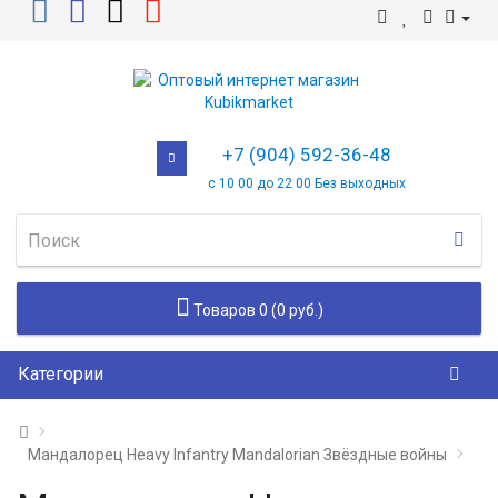
+7 (904) 592-36-48
с 10 00 до 22 00 Без выходных
Товаров 0 (0 руб.)
Категории
Мандалорец Heavy Infantry Mandalorian Звёздные войны