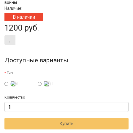
войны
Наличие:
В наличии
1200 руб.
Доступные варианты
Тип
I
II
Количество
Купить