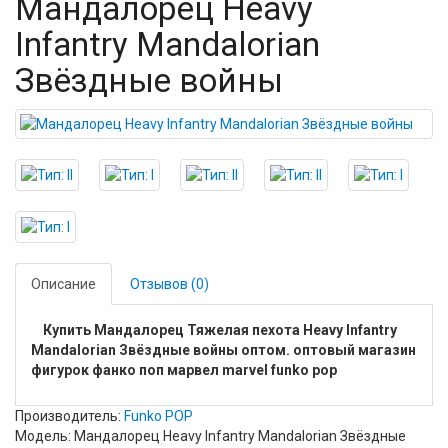
Мандалорец Heavy
Infantry Mandalorian
Звёздные войны
Описание
Отзывов (0)
Купить Мандалорец Тяжелая пехота Heavy Infantry
Mandalorian Звёздные войны оптом. оптовый магазин
фигурок фанко поп марвел marvel funko pop
Производитель:
Funko POP
Модель: Мандалорец Heavy Infantry Mandalorian Звёздные