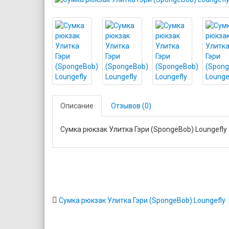
Описание
Отзывов (0)
Сумка рюкзак Улитка Гэри (SpongeBob) Loungefly
Сумка рюкзак Улитка Гэри (SpongeBob) Loungefly